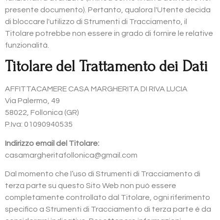
presente documento). Pertanto, qualora l'Utente decida
di bloccare l'utilizzo di Strumenti di Tracciamento, il
Titolare potrebbe non essere in grado di fornire le relative
funzionalità.
Titolare del Trattamento dei Dati
AFFITTACAMERE CASA MARGHERITA DI RIVA LUCIA
Via Palermo, 49
58022, Follonica (GR)
P.Iva: 01090940535
Indirizzo email del Titolare:
casamargheritafollonica@gmail.com
Dal momento che l’uso di Strumenti di Tracciamento di
terza parte su questo Sito Web non può essere
completamente controllato dal Titolare, ogni riferimento
specifico a Strumenti di Tracciamento di terza parte è da