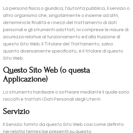
La persona fisica o giuridica, l'autorità pubblica, il servizio o
altro organismo che, singolarmente o insieme ad altri,
determina le finalità e i mezzi del trattamento di dati
personali e gli strumenti adottati, ivi comprese le misure di
sicurezza relative al funzionamento ed alla fruizione di
questo Sito Web. Il Titolare del Trattamento, salvo
quanto diversamente specificato, è il titolare di questo
Sito Web.
Questo Sito Web (o questa
Applicazione)
Lo strumento hardware o software mediante il quale sono
raccolti e trattati i Dati Personali degli Utenti.
Servizio
Il Servizio fornito da questo Sito Web così come definito
nei relativi termini (se presenti) su questo