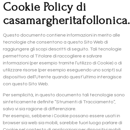
Cookie Policy di
casamargheritafollonic
Questo documento contiene informazioni in merito alle
tecnologie che consentono a questo Sito Web di
raggiungere gli scopi descritti di seguito. Tali tecnologie
permettono al Titolare di raccogliere e salvare
informazioni (per esempio tramite l’utilizzo di Cookie) o di
utilizzare risorse (per esempio eseguendo uno script) sul
dispositivo dell’Utente quando quest’ultimo interagisce
con questo Sito Web.
Per semplicità, in questo documento tali tecnologie sono
sinteticamente definite “Strumenti di Tracciamento”,
salvo vi sia ragione di differenziare.
Per esempio, sebbene i Cookie possano essere usati in
browser sia web sia mobili, sarebbe fuori luogo parlare di
Cookie nel contesto di applicazioni per dispositivi mobili,