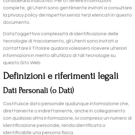
considerarsi indicativo. Per ottenere informazioni
complete, gli Utenti sono gentilmente invitati a consultare
la privacy policy dei rispettivi servizi terzi elencati in questo
documento.
Data l'oggettiva complessità di identificazione delle
tecnologie di tracciamento, gli Utenti sono invitati a
contattare il Titolare qualora volessero ricevere ulteriori
informazioni in merito all'utilizzo di tali tecnologie su
questo Sito Web.
Definizioni e riferimenti legali
Dati Personali (o Dati)
Costituisce dato personale qualunque informazione che,
direttamente o indirettamente, anche in collegamento
con qualsiasi altra informazione, ivi compreso un numero di
identificazione personale, renda identificata o
identificabile una persona fisica.