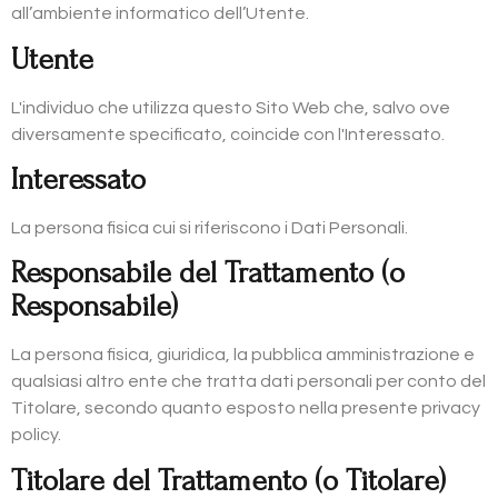
all’ambiente informatico dell’Utente.
Utente
L'individuo che utilizza questo Sito Web che, salvo ove
diversamente specificato, coincide con l'Interessato.
Interessato
La persona fisica cui si riferiscono i Dati Personali.
Responsabile del Trattamento (o
Responsabile)
La persona fisica, giuridica, la pubblica amministrazione e
qualsiasi altro ente che tratta dati personali per conto del
Titolare, secondo quanto esposto nella presente privacy
policy.
Titolare del Trattamento (o Titolare)