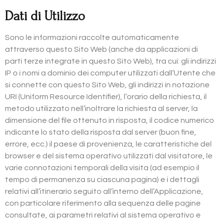
Dati di Utilizzo
Sono le informazioni raccolte automaticamente
attraverso questo Sito Web (anche da applicazioni di
parti terze integrate in questo Sito Web), tra cui: gli indirizzi
IP o i nomi a dominio dei computer utilizzati dall’Utente che
si connette con questo Sito Web, gli indirizzi in notazione
URI (Uniform Resource Identifier), l’orario della richiesta, il
metodo utilizzato nell’inoltrare la richiesta al server, la
dimensione del file ottenuto in risposta, il codice numerico
indicante lo stato della risposta dal server (buon fine,
errore, ecc.) il paese di provenienza, le caratteristiche del
browser e del sistema operativo utilizzati dal visitatore, le
varie connotazioni temporali della visita (ad esempio il
tempo di permanenza su ciascuna pagina) e i dettagli
relativi all’itinerario seguito all’interno dell’Applicazione,
con particolare riferimento alla sequenza delle pagine
consultate, ai parametri relativi al sistema operativo e