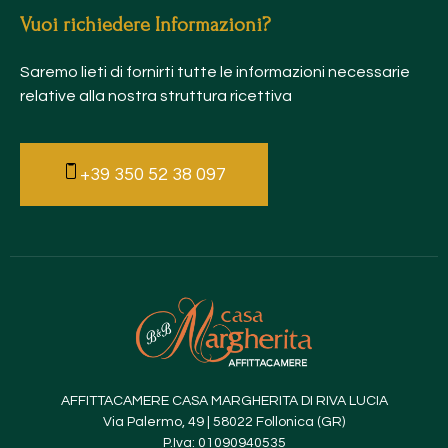
Vuoi richiedere Informazioni?
Saremo lieti di fornirti tutte le informazioni necessarie
relative alla nostra struttura ricettiva
+39 350 52 38 097
AFFITTACAMERE CASA MARGHERITA DI RIVA LUCIA
Via Palermo, 49 | 58022 Follonica (GR)
P.Iva: 01090940535