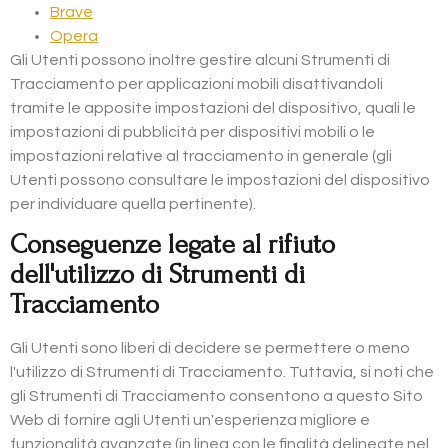
Brave
Opera
Gli Utenti possono inoltre gestire alcuni Strumenti di
Tracciamento per applicazioni mobili disattivandoli
tramite le apposite impostazioni del dispositivo, quali le
impostazioni di pubblicità per dispositivi mobili o le
impostazioni relative al tracciamento in generale (gli
Utenti possono consultare le impostazioni del dispositivo
per individuare quella pertinente).
Conseguenze legate al rifiuto
dell'utilizzo di Strumenti di
Tracciamento
Gli Utenti sono liberi di decidere se permettere o meno
l'utilizzo di Strumenti di Tracciamento. Tuttavia, si noti che
gli Strumenti di Tracciamento consentono a questo Sito
Web di fornire agli Utenti un'esperienza migliore e
funzionalità avanzate (in linea con le finalità delineate nel