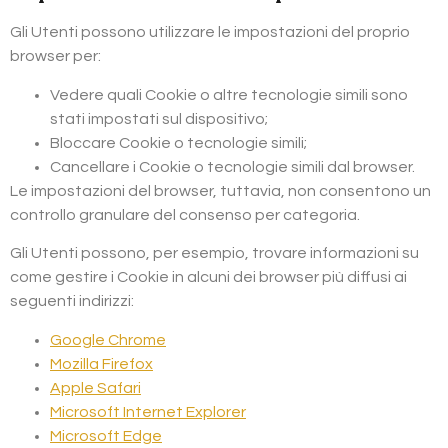
Gli Utenti possono utilizzare le impostazioni del proprio
browser per:
Vedere quali Cookie o altre tecnologie simili sono
stati impostati sul dispositivo;
Bloccare Cookie o tecnologie simili;
Cancellare i Cookie o tecnologie simili dal browser.
Le impostazioni del browser, tuttavia, non consentono un
controllo granulare del consenso per categoria.
Gli Utenti possono, per esempio, trovare informazioni su
come gestire i Cookie in alcuni dei browser più diffusi ai
seguenti indirizzi:
Google Chrome
Mozilla Firefox
Apple Safari
Microsoft Internet Explorer
Microsoft Edge