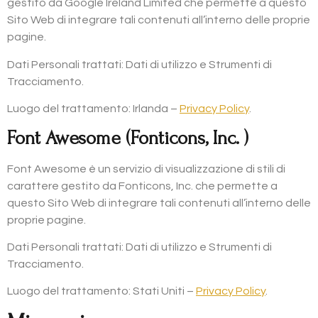
gestito da Google Ireland Limited che permette a questo
Sito Web di integrare tali contenuti all’interno delle proprie
pagine.
Dati Personali trattati: Dati di utilizzo e Strumenti di
Tracciamento.
Luogo del trattamento: Irlanda –
Privacy Policy
.
Font Awesome (Fonticons, Inc. )
Font Awesome è un servizio di visualizzazione di stili di
carattere gestito da Fonticons, Inc. che permette a
questo Sito Web di integrare tali contenuti all’interno delle
proprie pagine.
Dati Personali trattati: Dati di utilizzo e Strumenti di
Tracciamento.
Luogo del trattamento: Stati Uniti –
Privacy Policy
.