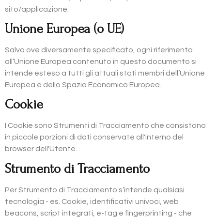
sito/applicazione.
Unione Europea (o UE)
Salvo ove diversamente specificato, ogni riferimento
all’Unione Europea contenuto in questo documento si
intende esteso a tutti gli attuali stati membri dell’Unione
Europea e dello Spazio Economico Europeo.
Cookie
I Cookie sono Strumenti di Tracciamento che consistono
in piccole porzioni di dati conservate all'interno del
browser dell'Utente.
Strumento di Tracciamento
Per Strumento di Tracciamento s’intende qualsiasi
tecnologia - es. Cookie, identificativi univoci, web
beacons, script integrati, e-tag e fingerprinting - che