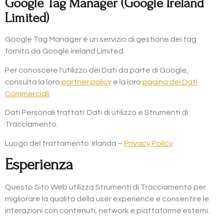
Google Tag Manager (Google Ireland
Limited)
Google Tag Manager è un servizio di gestione dei tag
fornito da Google Ireland Limited.
Per conoscere l'utilizzo dei Dati da parte di Google,
consulta la loro
partner policy
e la loro
pagina dei Dati
Commerciali
.
Dati Personali trattati: Dati di utilizzo e Strumenti di
Tracciamento.
Luogo del trattamento: Irlanda –
Privacy Policy
.
Esperienza
Questo Sito Web utilizza Strumenti di Tracciamento per
migliorare la qualità della user experience e consentire le
interazioni con contenuti, network e piattaforme esterni.