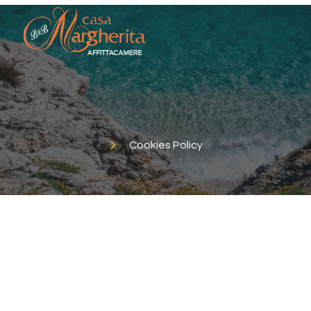
Cookies Policy