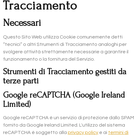
Tracciamento
Necessari
Questo Sito Web utilizza Cookie comunemente detti
“tecnici” o altri Strumenti di Tracciamento analoghi per
svolgere attività strettamente necessarie a garantire il
funzionamento o la fornitura del Servizio.
Strumenti di Tracciamento gestiti da
terze parti
Google reCAPTCHA (Google Ireland
Limited)
Google reCAPTCHA è un servizio di protezione dallo SPAM
fornito da Google Ireland Limited. L'utilizzo del sistema
reCAPTCHA è soggetto alla
privacy policy
e ai
termini di