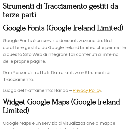
Strumenti di Tracciamento gestiti da
terze parti
Google Fonts (Google Ireland Limited)
Google Fonts è un servizio di visualizzazione di stili di
carattere gestito da Google Ireland Limited che permette
a questo Sito Web di integrare tali contenuti all’interno
delle proprie pagine.
Dati Personali trattati: Dati di utilizzo e Strumenti di
Tracciamento.
Luogo del trattamento: Irlanda –
Privacy Policy
.
Widget Google Maps (Google Ireland
Limited)
Google Maps è un servizio di visualizzazione di mappe