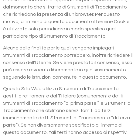
dal momento che si tratta di Strumenti di Tracciamento
che richiedono la presenza di un browser. Per questo
motivo, all’interno di questo documento il termine Cookie
è utilizzato solo per indicare in modo specifico quel
particolare tipo di Strumento di Tracciamento.
Alcune delle finalità per le quali vengono impiegati
Strumenti di Tracciamento potrebbero, inoltre richiedere il
consenso dell’Utente. Se viene prestato il consenso, esso
può essere revocato liberamente in qualsiasi momento
seguendo le istruzioni contenute in questo documento.
Questo Sito Web utilizza Strumenti di Tracciamento
gestiti direttamente dal Titolare (comunemente detti
Strumenti di Tracciamento “di prima parte”) e Strumenti di
Tracciamento che abilitano servizi forniti da terzi
(comunemente detti Strumenti di Tracciamento “di terza
parte”). Se non diversamente specificato all’interno di
questo documento, tali terzi hanno accesso ai rispettivi