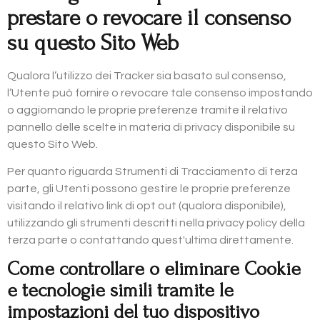
prestare o revocare il consenso
su questo Sito Web
Qualora l’utilizzo dei Tracker sia basato sul consenso,
l’Utente può fornire o revocare tale consenso impostando
o aggiornando le proprie preferenze tramite il relativo
pannello delle scelte in materia di privacy disponibile su
questo Sito Web.
Per quanto riguarda Strumenti di Tracciamento di terza
parte, gli Utenti possono gestire le proprie preferenze
visitando il relativo link di opt out (qualora disponibile),
utilizzando gli strumenti descritti nella privacy policy della
terza parte o contattando quest'ultima direttamente.
Come controllare o eliminare Cookie
e tecnologie simili tramite le
impostazioni del tuo dispositivo