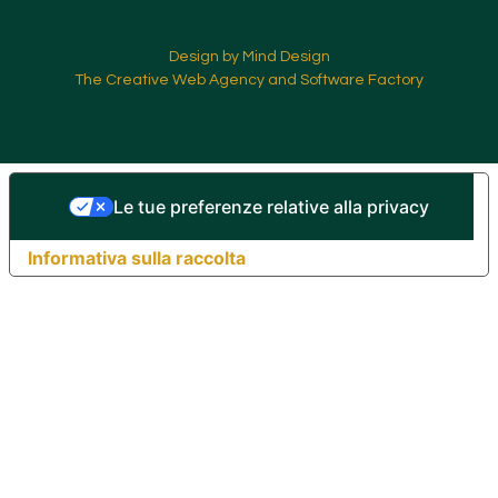
Design by Mind Design
The Creative Web Agency and Software Factory
Le tue preferenze relative alla privacy
Informativa sulla raccolta