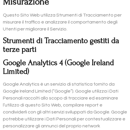
Misurazione
Questo Sito Web utilizza Strumenti di Tracciamento per
misurare il traffico e analizzare il comportamento degli
Utenti per migliorare il Servizio.
Strumenti di Tracciamento gestiti da
terze parti
Google Analytics 4 (Google Ireland
Limited)
Google Analytics è un servizio di statistica fornito da
Google Ireland Limited (“Google”). Google utilizza i Dati
Personali raccolti allo scopo di tracciare ed esaminare
l’utilizzo di questo Sito Web, compilare report e
condividerli con gli altri servizi sviluppati da Google. Google
potrebbe utilizzare i Dati Personali per contestualizzare e
personalizzare gli annunci del proprio network