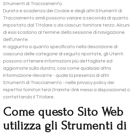
Strumenti di Tracciamento.
Durata e scadenza dei Cookie e degli altri Strumenti di
Tracciamento simili possono variare a seconda di quanto
impostato dal Titolare o da ciascun fornitore terzo. Alcuni
di essi scadono al termine della sessione di navigazione
dell’Utente.
In aggiunta a quanto specificato nella descrizione di
ciascuna delle categorie di seguito riportate, gli Utenti
possono ottenere informazioni più dettagliate ed
aggiornate sulla durata, così come qualsiasi altra
informazione rilevante - quale la presenza di altri
Strumenti di Tracciamento - nelle privacy policy dei
rispettivi fornitori terzi (tramite i link messi a disposizione) o
contattando il Titolare.
Come questo Sito Web
utilizza gli Strumenti di